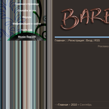
Главная страница
Онлайн игры
Форум
Информация о сайте
ТОП-100
Music-Top100
Главная
|
|
Регистрация
|
Вход
|
RSS
Реклама 
-->
Главная
»
2010
»
Сентябрь