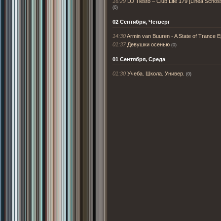
16:29
DJ Tiesto – Club Life 179 [Linea Scho
(0)
02 Сентября, Четверг
14:30
Armin van Buuren - A State of Trance 
01:37
Девушки осенью
(0)
01 Сентября, Среда
01:30
Учеба. Школа. Универ.
(0)