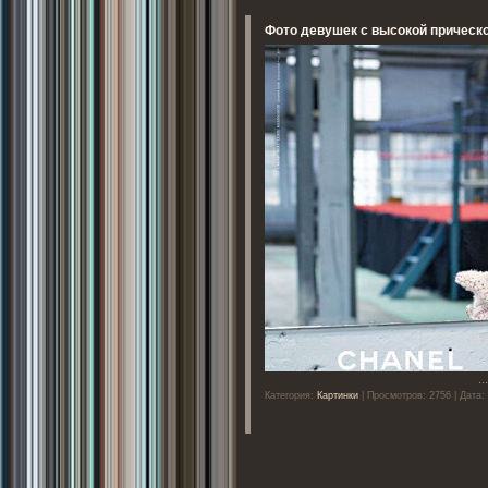
Фото девушек с высокой прическ
..
Категория:
Картинки
| Просмотров: 2756 | Дата: