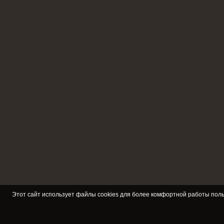
Этот сайт использует файлы cookies для более комфортной работы поль