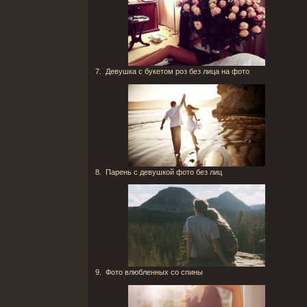
7. Девушка с букетом роз без лица на фото
8. Парень с девушкой фото без лиц
9. Фото влюбленных со спины