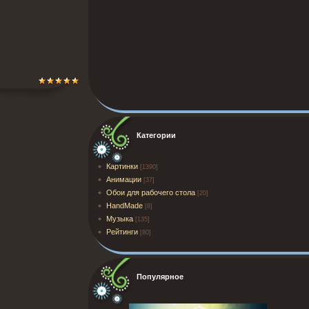
Категории
Картинки
[1390]
Анимации
[37]
Обои для рабочего стола
[20]
HandMade
[8]
Музыка
[135]
Рейтинги
[80]
Популярное