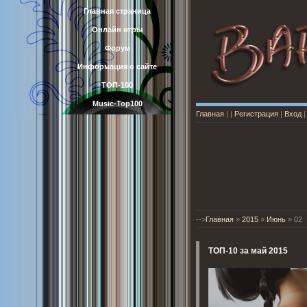
Главная страница
Онлайн игры
Форум
Информация о сайте
ТОП-100
Music-Top100
Главная
|
|
Регистрация
|
Вход
-->
Главная
»
2015
»
Июнь
»
02
ТОП-10 за май 2015