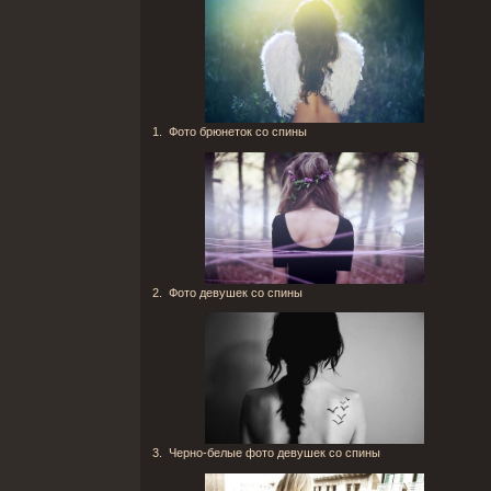
1. Фото брюнеток со спины
2. Фото девушек со спины
3. Черно-белые фото девушек со спины