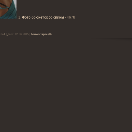
1.
Фото брюнеток со спины
- 4678
644 | Дата: 02.06.2015 |
Комментарии (0)