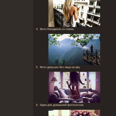
4. Фото блондинок со спины
5. Фото девушек без лица на аву
6. Идеи для домашней фотосессии