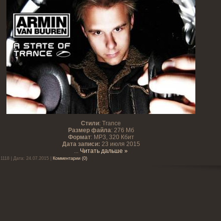
Стили
: Trance
Размер файла
: 276 Мб
Формат
: MP3, 320 Кбит
Дата записи:
23 июля 2015
...
Читать дальше »
1118 | Дата: 24.07.2015 |
Комментарии (0)