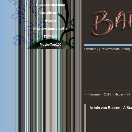
Главная страница
Онлайн игры
Форум
Информация о сайте
ТОП-100
Music-Top100
Главная
|
|
Регистрация
|
Вход
-->
Главная
»
2015
»
Июль
»
24
Armin van Buuren - A Sta