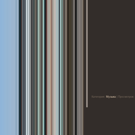
Категория:
Музыка
| Просмотров: 