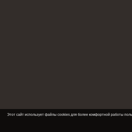
Этот сайт использует файлы cookies для более комфортной работы поль