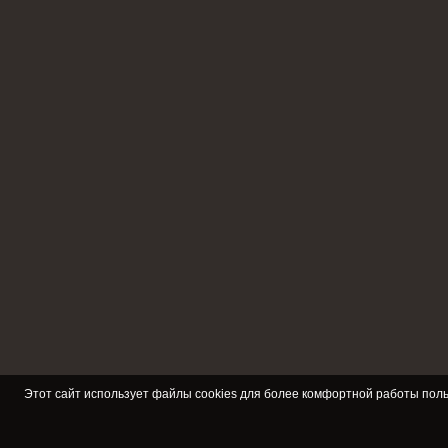
Этот сайт использует файлы cookies для более комфортной работы поль