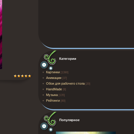
Категории
Картинки
[1390]
Анимации
[37]
Обои для рабочего стола
[20]
HandMade
[8]
Музыка
[135]
Рейтинги
[80]
Популярное