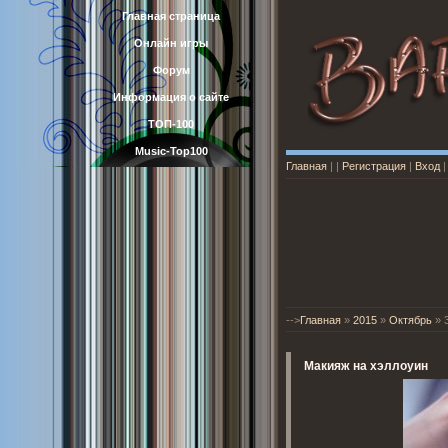
Главная страница
Онлайн игры
Форум
Информация о сайте
ТОП-100
Music-Top100
Главная
|
|
Регистрация
|
Вход
-->
Главная
»
2015
»
Октябрь
»
Макияж на хэллоуин