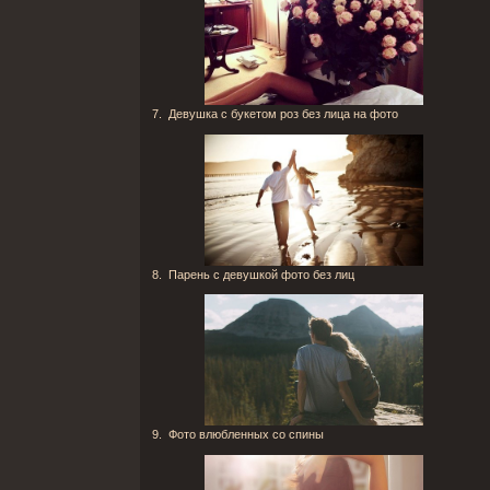
7. Девушка с букетом роз без лица на фото
8. Парень с девушкой фото без лиц
9. Фото влюбленных со спины