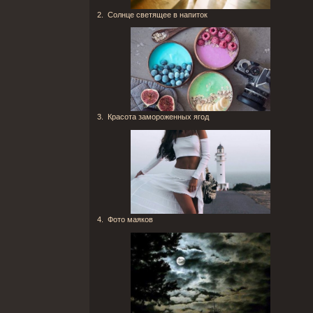
2. Солнце светящее в напиток
3. Красота замороженных ягод
4. Фото маяков