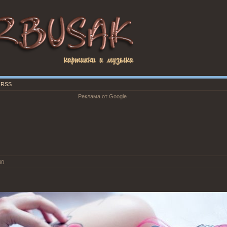
|
RSS
Реклама от Google
30