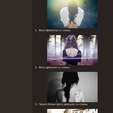
1. Фото брюнеток со спины
2. Фото девушек со спины
3. Черно-белые фото девушек со спины