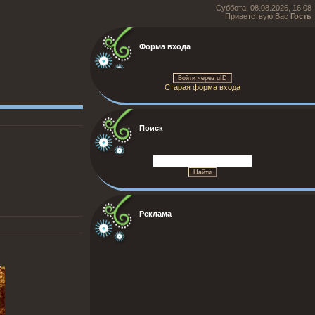
Суббота, 08.08.2026, 16:08
Приветствую Вас
Гость
Форма входа
Войти через uID
Старая форма входа
Поиск
Реклама