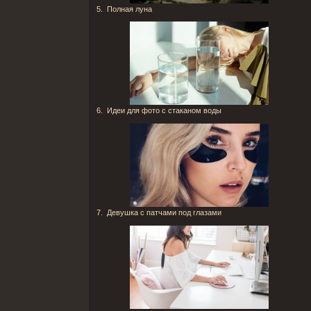
5. Полная луна
6. Идеи для фото с стаканом воды
7. Девушка с патчами под глазами