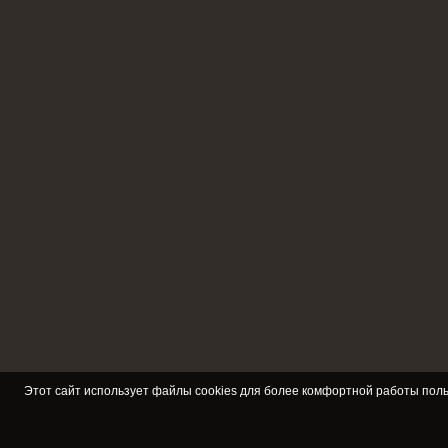
Этот сайт использует файлы cookies для более комфортной работы поль