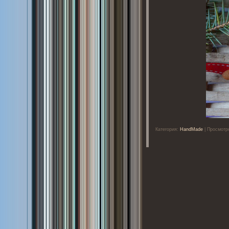
Категория:
HandMade
| Просмотро