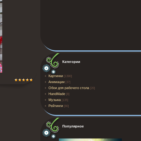
Категории
Картинки
[1390]
Анимации
[37]
Обои для рабочего стола
[20]
HandMade
[8]
Музыка
[135]
Рейтинги
[80]
Популярное