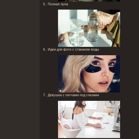
5. Полная луна
6. Идеи для фото с стаканом воды
7. Девушка с патчами под глазами