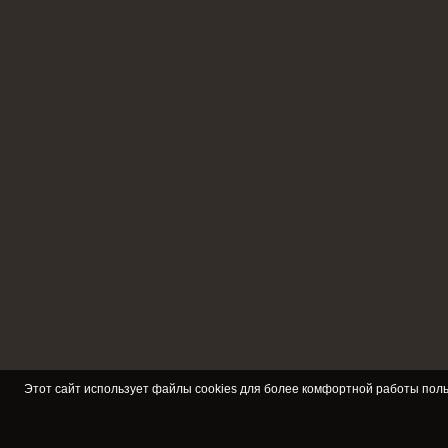
Этот сайт использует файлы cookies для более комфортной работы поль