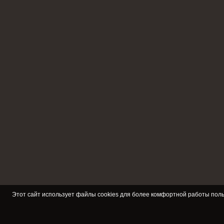
Этот сайт использует файлы cookies для более комфортной работы поль