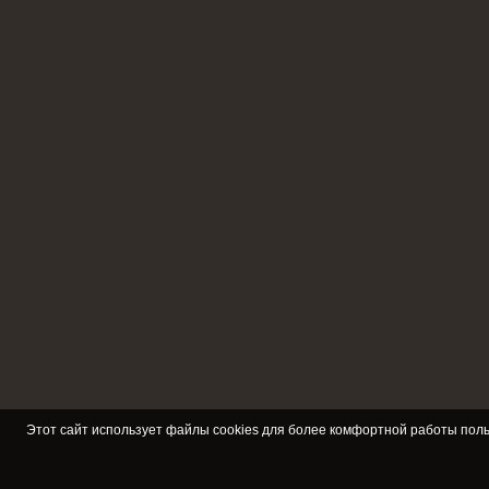
Этот сайт использует файлы cookies для более комфортной работы поль