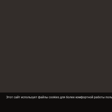
Этот сайт использует файлы cookies для более комфортной работы поль