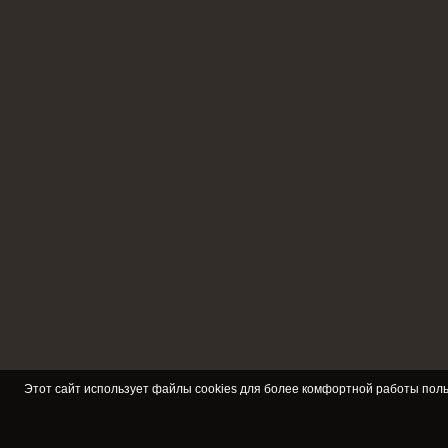
Этот сайт использует файлы cookies для более комфортной работы поль