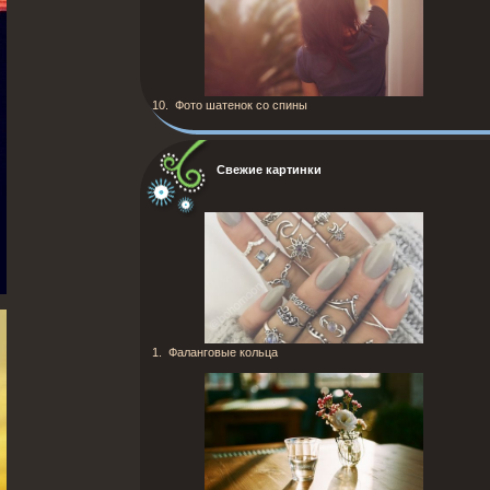
10. Фото шатенок со спины
Свежие картинки
1. Фаланговые кольца