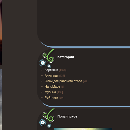
Категории
Картинки
[1390]
Анимации
[37]
Обои для рабочего стола
[20]
HandMade
[8]
Музыка
[135]
Рейтинги
[80]
Популярное