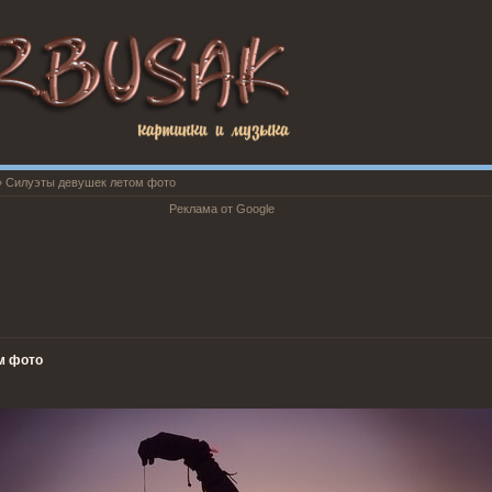
 Силуэты девушек летом фото
Реклама от Google
м фото