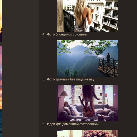
4. Фото блондинок со спины
5. Фото девушек без лица на аву
6. Идеи для домашней фотосессии