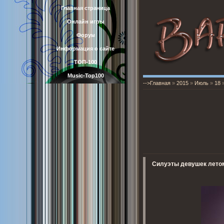
Главная страница
Онлайн игры
Форум
Информация о сайте
ТОП-100
Music-Top100
-->
Главная
»
2015
»
Июль
»
18
»
Силуэты девушек лето