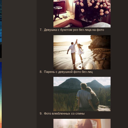
7. Девушка с букетом роз без лица на фото
8. Парень с девушкой фото без лиц
9. Фото влюбленных со спины